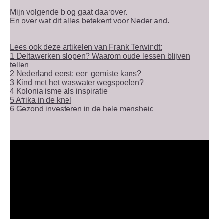
Mijn volgende blog gaat daarover.
En over wat dit alles betekent voor Nederland.
Lees ook deze artikelen van Frank Terwindt:
1 Deltawerken slopen? Waarom oude lessen blijven
tellen
2 Nederland eerst: een gemiste kans?
3 Kind met het waswater wegspoelen?
4 Kolonialisme als inspiratie
5 Afrika in de knel
6 Gezond investeren in de hele mensheid