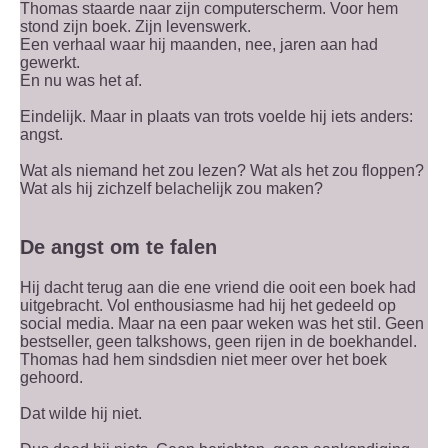
Thomas staarde naar zijn computerscherm. Voor hem
stond zijn boek. Zijn levenswerk.
Een verhaal waar hij maanden, nee, jaren aan had
gewerkt.
En nu was het af.
Eindelijk. Maar in plaats van trots voelde hij iets anders:
angst.
Wat als niemand het zou lezen? Wat als het zou floppen?
Wat als hij zichzelf belachelijk zou maken?
De angst om te falen
Hij dacht terug aan die ene vriend die ooit een boek had
uitgebracht. Vol enthousiasme had hij het gedeeld op
social media. Maar na een paar weken was het stil. Geen
bestseller, geen talkshows, geen rijen in de boekhandel.
Thomas had hem sindsdien niet meer over het boek
gehoord.
Dat wilde hij niet.