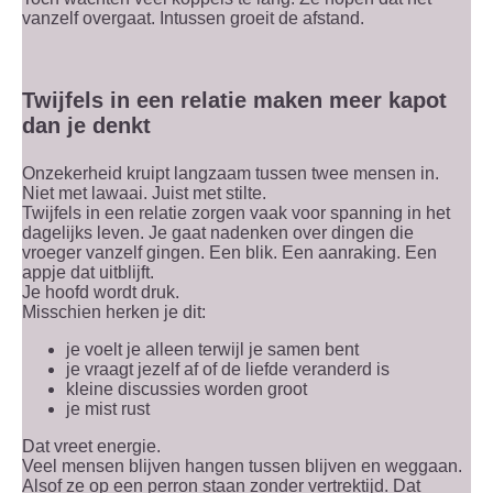
vanzelf overgaat. Intussen groeit de afstand.
Twijfels in een relatie maken meer kapot
dan je denkt
Onzekerheid kruipt langzaam tussen twee mensen in.
Niet met lawaai. Juist met stilte.
Twijfels in een relatie zorgen vaak voor spanning in het
dagelijks leven. Je gaat nadenken over dingen die
vroeger vanzelf gingen. Een blik. Een aanraking. Een
appje dat uitblijft.
Je hoofd wordt druk.
Misschien herken je dit:
je voelt je alleen terwijl je samen bent
je vraagt jezelf af of de liefde veranderd is
kleine discussies worden groot
je mist rust
Dat vreet energie.
Veel mensen blijven hangen tussen blijven en weggaan.
Alsof ze op een perron staan zonder vertrektijd. Dat