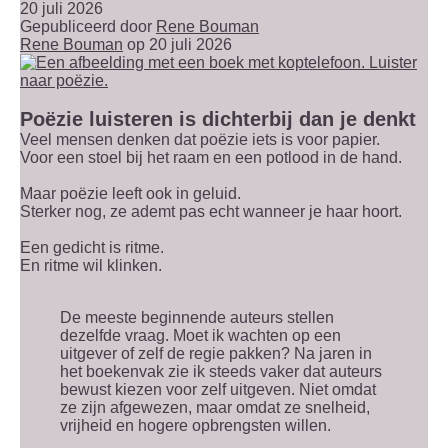
20 juli 2026
Gepubliceerd door
Rene Bouman
Rene Bouman
op 20 juli 2026
Poëzie luisteren is dichterbij dan je denkt
Veel mensen denken dat poëzie iets is voor papier.
Voor een stoel bij het raam en een potlood in de hand.
Maar poëzie leeft ook in geluid.
Sterker nog, ze ademt pas echt wanneer je haar hoort.
Een gedicht is ritme.
En ritme wil klinken.
De meeste beginnende auteurs stellen
dezelfde vraag. Moet ik wachten op een
uitgever of zelf de regie pakken? Na jaren in
het boekenvak zie ik steeds vaker dat auteurs
bewust kiezen voor zelf uitgeven. Niet omdat
ze zijn afgewezen, maar omdat ze snelheid,
vrijheid en hogere opbrengsten willen.