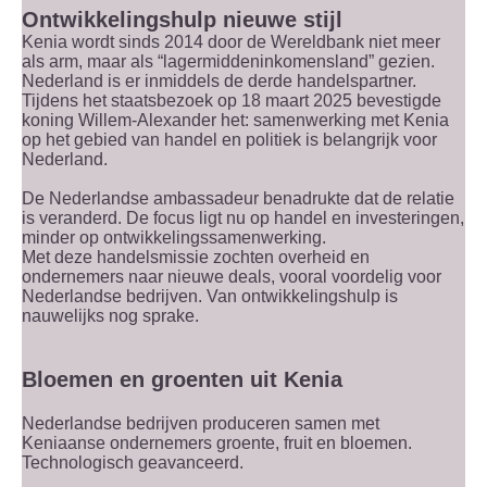
Ontwikkelingshulp nieuwe stijl
Kenia wordt sinds 2014 door de Wereldbank niet meer
als arm, maar als “lagermiddeninkomensland” gezien.
Nederland is er inmiddels de derde handelspartner.
Tijdens het staatsbezoek op 18 maart 2025 bevestigde
koning Willem-Alexander het: samenwerking met Kenia
op het gebied van handel en politiek is belangrijk voor
Nederland.
De Nederlandse ambassadeur benadrukte dat de relatie
is veranderd. De focus ligt nu op handel en investeringen,
minder op ontwikkelingssamenwerking.
Met deze handelsmissie zochten overheid en
ondernemers naar nieuwe deals, vooral voordelig voor
Nederlandse bedrijven. Van ontwikkelingshulp is
nauwelijks nog sprake.
Bloemen en groenten uit Kenia
Nederlandse bedrijven produceren samen met
Keniaanse ondernemers groente, fruit en bloemen.
Technologisch geavanceerd.