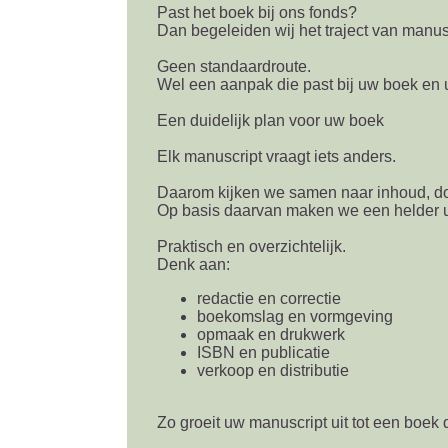
Past het boek bij ons fonds?
Dan begeleiden wij het traject van manuscr
Geen standaardroute.
Wel een aanpak die past bij uw boek en 
Een duidelijk plan voor uw boek
Elk manuscript vraagt iets anders.
Daarom kijken we samen naar inhoud, d
Op basis daarvan maken we een helder u
Praktisch en overzichtelijk.
Denk aan:
redactie en correctie
boekomslag en vormgeving
opmaak en drukwerk
ISBN en publicatie
verkoop en distributie
Zo groeit uw manuscript uit tot een boek d