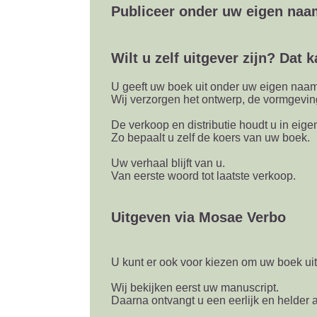
Publiceer onder uw eigen naa
Wilt u zelf uitgever zijn? Dat k
U geeft uw boek uit onder uw eigen naa
Wij verzorgen het ontwerp, de vormgevi
De verkoop en distributie houdt u in eige
Zo bepaalt u zelf de koers van uw boek.
Uw verhaal blijft van u.
Van eerste woord tot laatste verkoop.
Uitgeven via Mosae Verbo
U kunt er ook voor kiezen om uw boek ui
Wij bekijken eerst uw manuscript.
Daarna ontvangt u een eerlijk en helder 