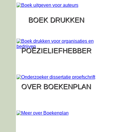
BOEK DRUKKEN
POËZIELIEFHEBBER
OVER BOEKENPLAN