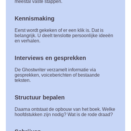
meestal vaste stappen.
Kennismaking
Eerst wordt gekeken of er een klik is. Dat is
belangrijk. U deelt tenslotte persoonlijke ideeën
en verhalen.
Interviews en gesprekken
De Ghostwriter verzamelt informatie via
gesprekken, voiceberichten of bestaande
teksten.
Structuur bepalen
Daarna ontstaat de opbouw van het boek. Welke
hoofdstukken zijn nodig? Wat is de rode draad?