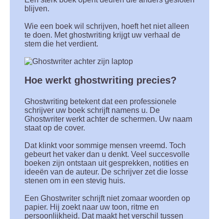
blijven.
Wie een boek wil schrijven, hoeft het niet alleen
te doen. Met ghostwriting krijgt uw verhaal de
stem die het verdient.
Hoe werkt ghostwriting precies?
Ghostwriting betekent dat een professionele
schrijver uw boek schrijft namens u. De
Ghostwriter werkt achter de schermen. Uw naam
staat op de cover.
Dat klinkt voor sommige mensen vreemd. Toch
gebeurt het vaker dan u denkt. Veel succesvolle
boeken zijn ontstaan uit gesprekken, notities en
ideeën van de auteur. De schrijver zet die losse
stenen om in een stevig huis.
Een Ghostwriter schrijft niet zomaar woorden op
papier. Hij zoekt naar uw toon, ritme en
persoonlijkheid. Dat maakt het verschil tussen