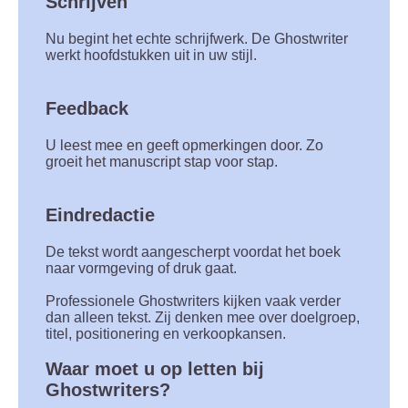
Schrijven
Nu begint het echte schrijfwerk. De Ghostwriter
werkt hoofdstukken uit in uw stijl.
Feedback
U leest mee en geeft opmerkingen door. Zo
groeit het manuscript stap voor stap.
Eindredactie
De tekst wordt aangescherpt voordat het boek
naar vormgeving of druk gaat.
Professionele Ghostwriters kijken vaak verder
dan alleen tekst. Zij denken mee over doelgroep,
titel, positionering en verkoopkansen.
Waar moet u op letten bij
Ghostwriters?