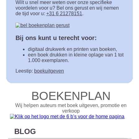
Wilt u snel meer weten over onze specifieke
voordelen voor u? Bel ons gerust en wij nemen
de tijd voor u:
+31 6 21278151
.
Bij ons kunt u terecht voor:
digitaal drukwerk en printen van boeken,
een boek drukken in kleine oplage van 1 tot
1.000 exemplaren.
Leestip:
boekuitgeven
BOEKENPLAN
Wij helpen auteurs met boek uitgeven, promotie en
verkoop
BLOG