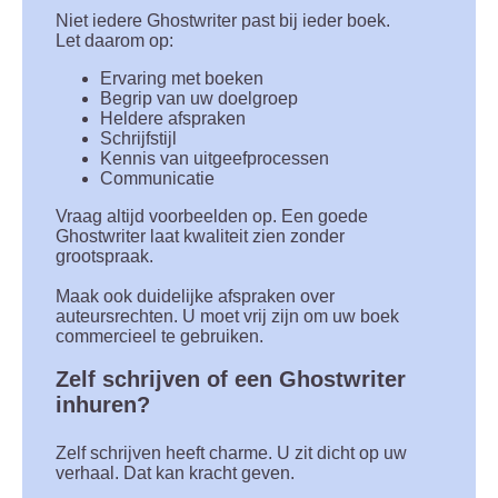
Niet iedere Ghostwriter past bij ieder boek.
Let daarom op:
Ervaring met boeken
Begrip van uw doelgroep
Heldere afspraken
Schrijfstijl
Kennis van uitgeefprocessen
Communicatie
Vraag altijd voorbeelden op. Een goede
Ghostwriter laat kwaliteit zien zonder
grootspraak.
Maak ook duidelijke afspraken over
auteursrechten. U moet vrij zijn om uw boek
commercieel te gebruiken.
Zelf schrijven of een Ghostwriter
inhuren?
Zelf schrijven heeft charme. U zit dicht op uw
verhaal. Dat kan kracht geven.