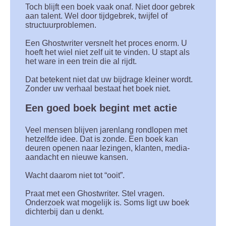
Toch blijft een boek vaak onaf. Niet door gebrek
aan talent. Wel door tijdgebrek, twijfel of
structuurproblemen.
Een Ghostwriter versnelt het proces enorm. U
hoeft het wiel niet zelf uit te vinden. U stapt als
het ware in een trein die al rijdt.
Dat betekent niet dat uw bijdrage kleiner wordt.
Zonder uw verhaal bestaat het boek niet.
Een goed boek begint met actie
Veel mensen blijven jarenlang rondlopen met
hetzelfde idee. Dat is zonde. Een boek kan
deuren openen naar lezingen, klanten, media-
aandacht en nieuwe kansen.
Wacht daarom niet tot “ooit”.
Praat met een Ghostwriter. Stel vragen.
Onderzoek wat mogelijk is. Soms ligt uw boek
dichterbij dan u denkt.