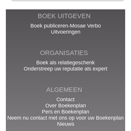
BOEK UITGEVEN
Boek publiceren-Mosae Verbo
Uitvoeringen
ORGANISATIES
Boek als relatiegeschenk
Onderstreep uw reputatie als expert
ALGEMEEN
Contact
Over Boekenplan
Pers en Boekenplan
Neem nu contact met ons op voor uw Boekenplan
Nieuws