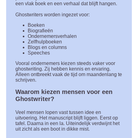
een vlak boek en een verhaal dat blijft hangen.
Ghostwriters worden ingezet voor:
Boeken
Biografieën
Ondernemersverhalen
Zelfhulpboeken
Blogs en columns
Speeches
Vooral ondernemers kiezen steeds vaker voor
ghostwriting. Zij hebben kennis en ervaring.
Alleen ontbreekt vaak de tijd om maandenlang te
schrijven.
Waarom kiezen mensen voor een
Ghostwriter?
Veel mensen lopen vast tussen idee en
uitvoering. Het manuscript blijft liggen. Eerst op
tafel. Daarna in een la. Uiteindelijk verdwijnt het
uit zicht als een boot in dikke mist.