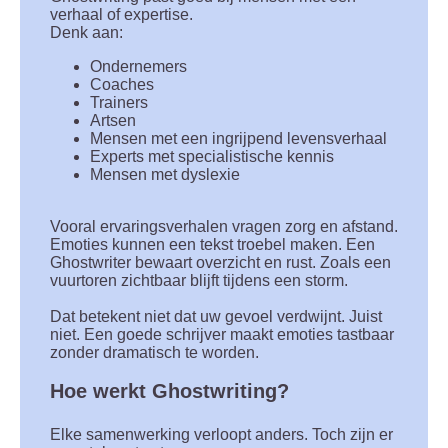
verhaal of expertise.
Denk aan:
Ondernemers
Coaches
Trainers
Artsen
Mensen met een ingrijpend levensverhaal
Experts met specialistische kennis
Mensen met dyslexie
Vooral ervaringsverhalen vragen zorg en afstand.
Emoties kunnen een tekst troebel maken. Een
Ghostwriter bewaart overzicht en rust. Zoals een
vuurtoren zichtbaar blijft tijdens een storm.
Dat betekent niet dat uw gevoel verdwijnt. Juist
niet. Een goede schrijver maakt emoties tastbaar
zonder dramatisch te worden.
Hoe werkt Ghostwriting?
Elke samenwerking verloopt anders. Toch zijn er