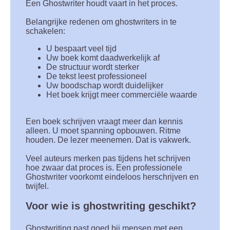
Een Ghostwriter houdt vaart in het proces.
Belangrijke redenen om ghostwriters in te
schakelen:
U bespaart veel tijd
Uw boek komt daadwerkelijk af
De structuur wordt sterker
De tekst leest professioneel
Uw boodschap wordt duidelijker
Het boek krijgt meer commerciële waarde
Een boek schrijven vraagt meer dan kennis
alleen. U moet spanning opbouwen. Ritme
houden. De lezer meenemen. Dat is vakwerk.
Veel auteurs merken pas tijdens het schrijven
hoe zwaar dat proces is. Een professionele
Ghostwriter voorkomt eindeloos herschrijven en
twijfel.
Voor wie is ghostwriting geschikt?
Ghostwriting past goed bij mensen met een