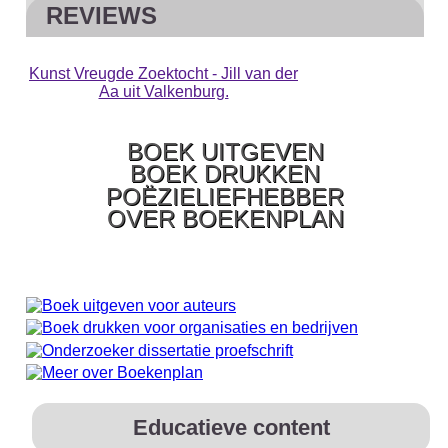
REVIEWS
Kunst Vreugde Zoektocht - Jill van der
Aa uit Valkenburg.
BOEK UITGEVEN
BOEK DRUKKEN
POËZIELIEFHEBBER
OVER BOEKENPLAN
Educatieve content