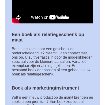
Een boek als relatiegeschenk op
maat
Bent u op zoek naar een geschenk dat
onderscheidend is? Neemt u dan
contact met
ons op
. U zult verrast zijn door de mogelijkheden
speciaal voor de kleinere aantallen. Vanaf één
exemplaar zijn er al mogelijkheden. Een
bestaand boek aanpassen of een geheel nieuw
boek als relatiegeschenk.
Boek als marketinginstrument
Wilt u een nieuw product op de markt brengen en
zoekt u een premium? Een boek zou ideaal