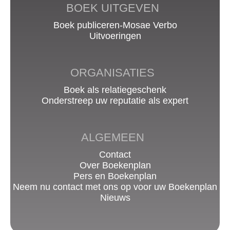
BOEK UITGEVEN
Boek publiceren-Mosae Verbo
Uitvoeringen
ORGANISATIES
Boek als relatiegeschenk
Onderstreep uw reputatie als expert
ALGEMEEN
Contact
Over Boekenplan
Pers en Boekenplan
Neem nu contact met ons op voor uw Boekenplan
Nieuws