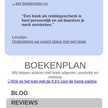
Een boek als relatiegeschenk is
heel persoonlijk en zal daardoor je
merk versterken.
Leestips:
Onderstreep uw expert status met een boek
BOEKENPLAN
Wij helpen auteurs met boek uitgeven, promotie en
verkoop
BLOG
REVIEWS