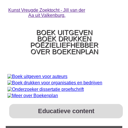
Kunst Vreugde Zoektocht - Jill van der
Aa uit Valkenburg.
BOEK UITGEVEN
BOEK DRUKKEN
POËZIELIEFHEBBER
OVER BOEKENPLAN
Educatieve content