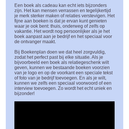
Een boek als cadeau kan echt iets bijzonders
zijn. Het kan mensen verrassen en tegelijkertijd
je merk sterker maken of relaties verstevigen. Het
fijne aan boeken is dat je ervan kunt genieten
waar je ook bent: thuis, onderweg of zelfs op
vakantie. Het wordt nog persoonlijker als je het
boek aanpast aan je bedrijf en het speciaal voor
de ontvanger maakt.
Bij Boekenplan doen we dat heel zorgvuldig,
zodat het perfect past bij elke situatie. Als je
bijvoorbeeld een boek als relatiegeschenk wilt
geven, kunnen we bestaande boeken voorzien
van je logo en op de voorkant een speciale tekst
of foto van je bedrijf toevoegen. En als je wilt,
kunnen we zelfs een speciaal voorwoord of een
interview toevoegen. Zo wordt het echt uniek en
bijzonder!