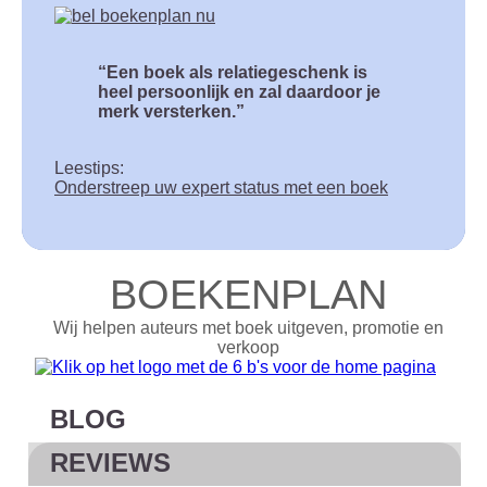
Een boek als relatiegeschenk is
heel persoonlijk en zal daardoor je
merk versterken.
Leestips:
Onderstreep uw expert status met een boek
BOEKENPLAN
Wij helpen auteurs met boek uitgeven, promotie en
verkoop
BLOG
REVIEWS