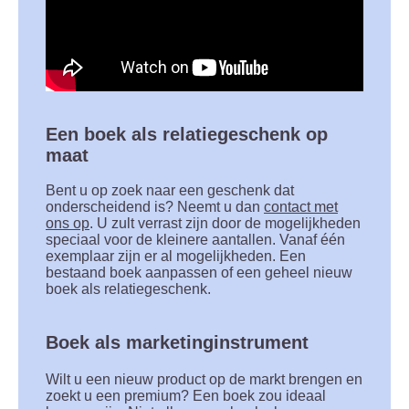
Een boek als relatiegeschenk op
maat
Bent u op zoek naar een geschenk dat
onderscheidend is? Neemt u dan
contact met
ons op
. U zult verrast zijn door de mogelijkheden
speciaal voor de kleinere aantallen. Vanaf één
exemplaar zijn er al mogelijkheden. Een
bestaand boek aanpassen of een geheel nieuw
boek als relatiegeschenk.
Boek als marketinginstrument
Wilt u een nieuw product op de markt brengen en
zoekt u een premium? Een boek zou ideaal