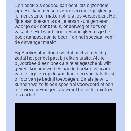
Een boek als cadeau kan echt iets bijzonders
zijn. Het kan mensen verrassen en tegelijkertijd
je merk sterker maken of relaties verstevigen. Het
fijne aan boeken is dat je ervan kunt genieten
waar je ook bent: thuis, onderweg of zelfs op
vakantie. Het wordt nog persoonlijker als je het
boek aanpast aan je bedrijf en het speciaal voor
de ontvanger maakt.
Bij Boekenplan doen we dat heel zorgvuldig,
zodat het perfect past bij elke situatie. Als je
bijvoorbeeld een boek als relatiegeschenk wilt
geven, kunnen we bestaande boeken voorzien
van je logo en op de voorkant een speciale tekst
of foto van je bedrijf toevoegen. En als je wilt,
kunnen we zelfs een speciaal voorwoord of een
interview toevoegen. Zo wordt het echt uniek en
bijzonder!