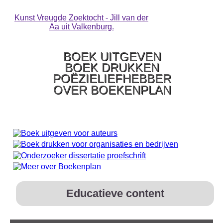
Kunst Vreugde Zoektocht - Jill van der
Aa uit Valkenburg.
BOEK UITGEVEN
BOEK DRUKKEN
POËZIELIEFHEBBER
OVER BOEKENPLAN
Educatieve content