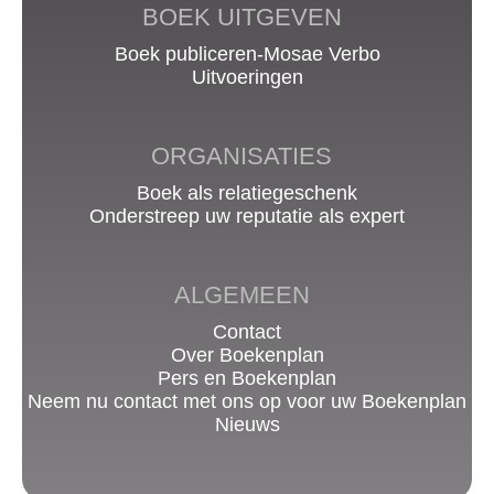
BOEK UITGEVEN
Boek publiceren-Mosae Verbo
Uitvoeringen
ORGANISATIES
Boek als relatiegeschenk
Onderstreep uw reputatie als expert
ALGEMEEN
Contact
Over Boekenplan
Pers en Boekenplan
Neem nu contact met ons op voor uw Boekenplan
Nieuws