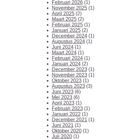
Februari 2026
(1)
November 2025
(1)
April 2025
(2)
Maart 2025
(2)
Februari 2025
(1)
Januari 2025
(2)
December 2024
(1)
Augustus 2024
(1)
Juni 2024
(1)
Maart 2024
(1)
Februari 2024
(1)
Januari 2024
(2)
December 2023
(1)
November 2023
(1)
Oktober 2023
(1)
Augustus 2023
(3)
Juni 2023
(6)
Mei 2023
(6)
April 2023
(1)
Februari 2023
(1)
Januari 2022
(1)
December 2021
(1)
Juni 2021
(1)
Oktober 2020
(1)
Juli 2020
(1)