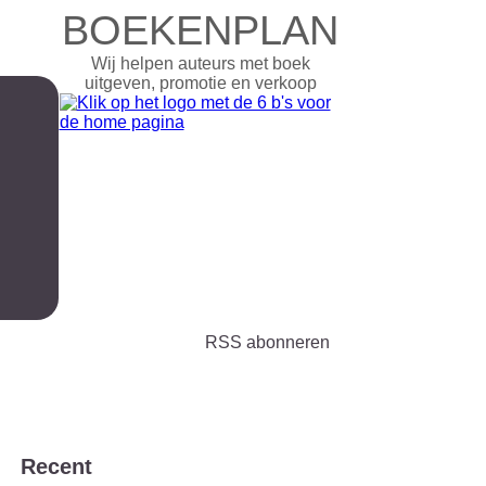
BOEKENPLAN
Wij helpen auteurs met boek
uitgeven, promotie en verkoop
RSS abonneren
Recent