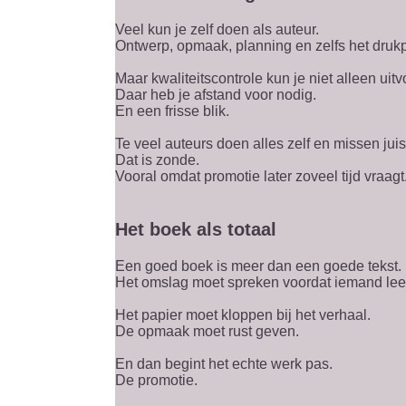
Veel kun je zelf doen als auteur.
Ontwerp, opmaak, planning en zelfs het druk
Maar kwaliteitscontrole kun je niet alleen uitv
Daar heb je afstand voor nodig.
En een frisse blik.
Te veel auteurs doen alles zelf en missen juis
Dat is zonde.
Vooral omdat promotie later zoveel tijd vraagt
Het boek als totaal
Een goed boek is meer dan een goede tekst.
Het omslag moet spreken voordat iemand lee
Het papier moet kloppen bij het verhaal.
De opmaak moet rust geven.
En dan begint het echte werk pas.
De promotie.