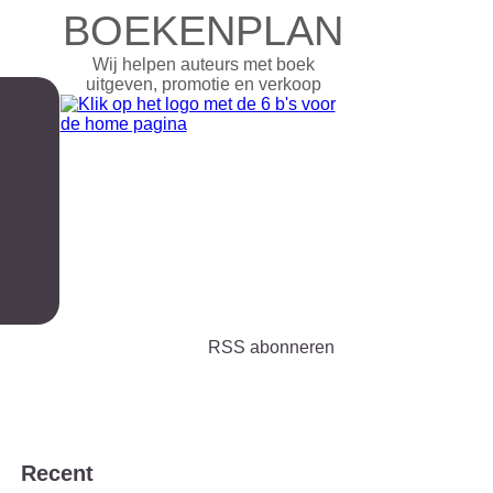
BOEKENPLAN
Wij helpen auteurs met boek
uitgeven, promotie en verkoop
RSS abonneren
Recent