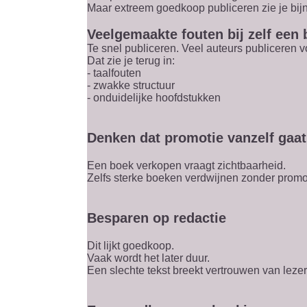
Maar extreem goedkoop publiceren zie je bijna 
Veelgemaakte fouten bij zelf een
Te snel publiceren. Veel auteurs publiceren vo
Dat zie je terug in:
- taalfouten
- zwakke structuur
- onduidelijke hoofdstukken
Denken dat promotie vanzelf gaat
Een boek verkopen vraagt zichtbaarheid.
Zelfs sterke boeken verdwijnen zonder promo
Besparen op redactie
Dit lijkt goedkoop.
Vaak wordt het later duur.
Een slechte tekst breekt vertrouwen van lezer