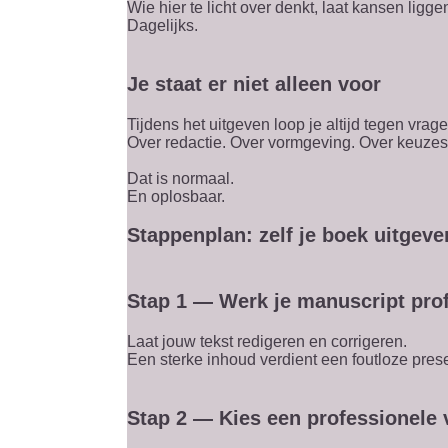
Wie hier te licht over denkt, laat kansen ligge
Dagelijks.
Je staat er niet alleen voor
Tijdens het uitgeven loop je altijd tegen vrag
Over redactie. Over vormgeving. Over keuzes 
Dat is normaal.
En oplosbaar.
Stappenplan: zelf je boek uitgeve
Stap 1 — Werk je manuscript prof
Laat jouw tekst redigeren en corrigeren.
Een sterke inhoud verdient een foutloze prese
Stap 2 — Kies een professionele