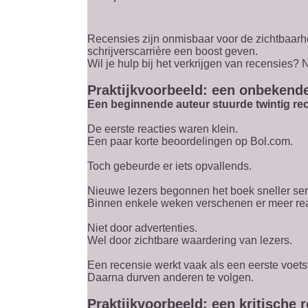
Recensies zijn onmisbaar voor de zichtbaarh
schrijverscarrière een boost geven.
Wil je hulp bij het verkrijgen van recensies
Praktijkvoorbeeld: een onbekende
Een beginnende auteur stuurde twintig re
De eerste reacties waren klein.
Een paar korte beoordelingen op Bol.com.
Toch gebeurde er iets opvallends.
Nieuwe lezers begonnen het boek sneller ser
Binnen enkele weken verschenen er meer reac
Niet door advertenties.
Wel door zichtbare waardering van lezers.
Een recensie werkt vaak als een eerste voets
Daarna durven anderen te volgen.
Praktijkvoorbeeld: een kritische 