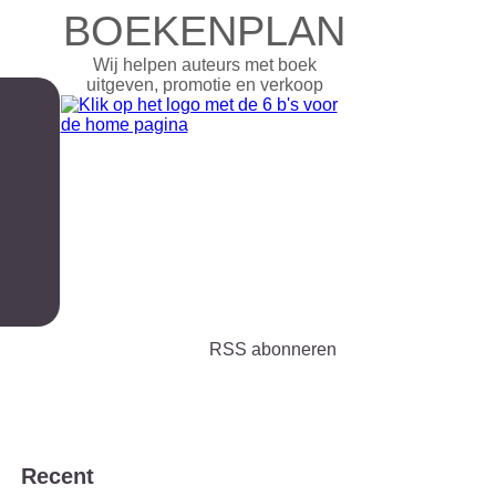
BOEKENPLAN
Wij helpen auteurs met boek
uitgeven, promotie en verkoop
RSS abonneren
Recent