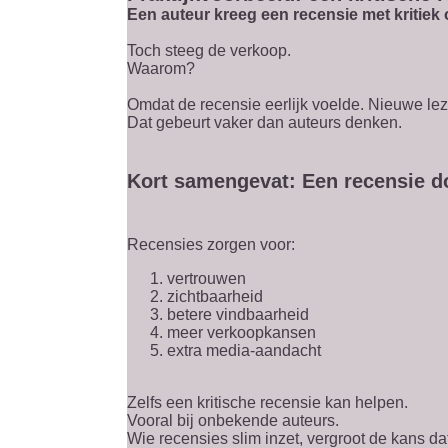
Een auteur kreeg een recensie met kritiek
Toch steeg de verkoop.
Waarom?
Omdat de recensie eerlijk voelde. Nieuwe lez
Dat gebeurt vaker dan auteurs denken.
Kort samengevat: Een recensie d
Recensies zorgen voor:
vertrouwen
zichtbaarheid
betere vindbaarheid
meer verkoopkansen
extra media-aandacht
Zelfs een kritische recensie kan helpen.
Vooral bij onbekende auteurs.
Wie recensies slim inzet, vergroot de kans dat