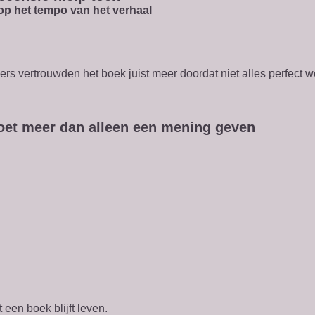
 op het tempo van het verhaal
ers vertrouwden het boek juist meer doordat niet alles perfect 
oet meer dan alleen een mening geven
 een boek blijft leven.