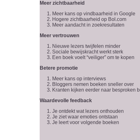
Meer zichtbaarheid
Meer kans op vindbaarheid in Google
Hogere zichtbaarheid op Bol.com
Meer aandacht in zoekresultaten
Meer vertrouwen
Nieuwe lezers twijfelen minder
Sociale bewijskracht werkt sterk
Een boek voelt “veiliger” om te kopen
Betere promotie
Meer kans op interviews
Bloggers nemen boeken sneller over
Kranten kijken eerder naar besproken 
Waardevolle feedback
Je ontdekt wat lezers onthouden
Je ziet waar emoties ontstaan
Je leert voor volgende boeken