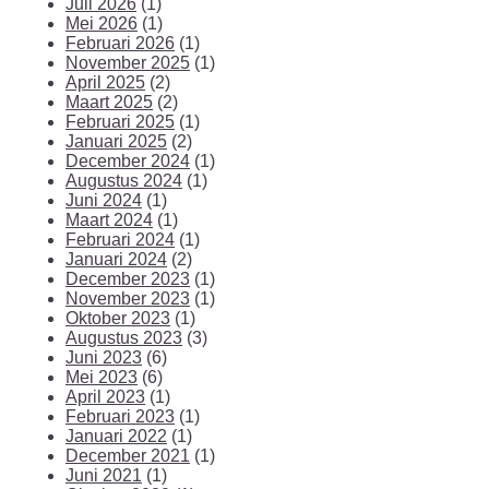
Juli 2026
(1)
Mei 2026
(1)
Februari 2026
(1)
November 2025
(1)
April 2025
(2)
Maart 2025
(2)
Februari 2025
(1)
Januari 2025
(2)
December 2024
(1)
Augustus 2024
(1)
Juni 2024
(1)
Maart 2024
(1)
Februari 2024
(1)
Januari 2024
(2)
December 2023
(1)
November 2023
(1)
Oktober 2023
(1)
Augustus 2023
(3)
Juni 2023
(6)
Mei 2023
(6)
April 2023
(1)
Februari 2023
(1)
Januari 2022
(1)
December 2021
(1)
Juni 2021
(1)