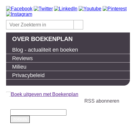
OVER BOEKENPLAN
Blog - actualiteit en boeken
Reviews
Milieu
Privacybeleid
RSS abonneren