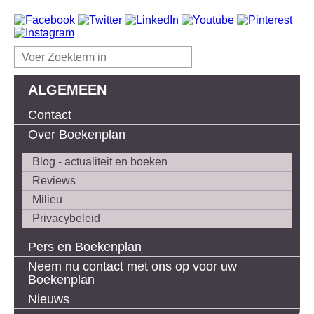
ALGEMEEN
Contact
Over Boekenplan
Blog - actualiteit en boeken
Reviews
Milieu
Privacybeleid
Pers en Boekenplan
Neem nu contact met ons op voor uw
Boekenplan
Nieuws