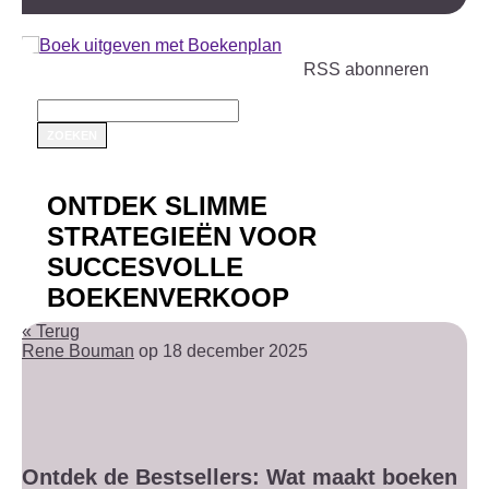
RSS abonneren
ONTDEK SLIMME
STRATEGIEËN VOOR
SUCCESVOLLE
BOEKENVERKOOP
« Terug
Rene Bouman
op 18 december 2025
Ontdek de Bestsellers: Wat maakt boeken