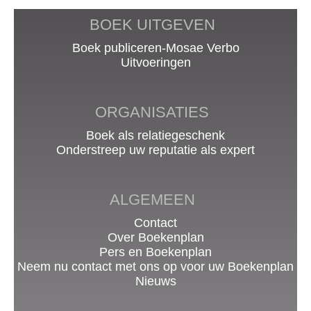
BOEK UITGEVEN
Boek publiceren-Mosae Verbo
Uitvoeringen
ORGANISATIES
Boek als relatiegeschenk
Onderstreep uw reputatie als expert
ALGEMEEN
Contact
Over Boekenplan
Pers en Boekenplan
Neem nu contact met ons op voor uw Boekenplan
Nieuws