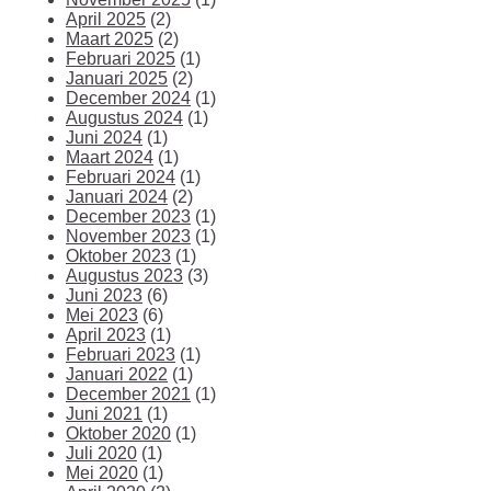
April 2025
(2)
Maart 2025
(2)
Februari 2025
(1)
Januari 2025
(2)
December 2024
(1)
Augustus 2024
(1)
Juni 2024
(1)
Maart 2024
(1)
Februari 2024
(1)
Januari 2024
(2)
December 2023
(1)
November 2023
(1)
Oktober 2023
(1)
Augustus 2023
(3)
Juni 2023
(6)
Mei 2023
(6)
April 2023
(1)
Februari 2023
(1)
Januari 2022
(1)
December 2021
(1)
Juni 2021
(1)
Oktober 2020
(1)
Juli 2020
(1)
Mei 2020
(1)