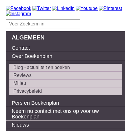
ALGEMEEN
Contact
Over Boekenplan
Blog - actualiteit en boeken
Reviews
Milieu
Privacybeleid
Pers en Boekenplan
Neem nu contact met ons op voor uw
Boekenplan
Nieuws