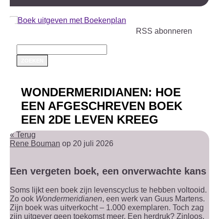
RSS abonneren
WONDERMERIDIANEN: HOE
EEN AFGESCHREVEN BOEK
EEN 2DE LEVEN KREEG
« Terug
Rene Bouman
op 20 juli 2026
Een vergeten boek, een onverwachte kans
Soms lijkt een boek zijn levenscyclus te hebben voltooid.
Zo ook
Wondermeridianen
, een werk van Guus Martens.
Zijn boek was uitverkocht – 1.000 exemplaren. Toch zag
zijn uitgever geen toekomst meer. Een herdruk? Zinloos,