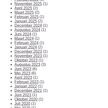
November 2025
(1)
April 2025
(2)
Maart 2025
(2)
Februari 2025
(1)
Januari 2025
(2)
December 2024
(1)
Augustus 2024
(1)
Juni 2024
(1)
Maart 2024
(1)
Februari 2024
(1)
Januari 2024
(2)
December 2023
(1)
November 2023
(1)
Oktober 2023
(1)
Augustus 2023
(3)
Juni 2023
(6)
Mei 2023
(6)
April 2023
(1)
Februari 2023
(1)
Januari 2022
(1)
December 2021
(1)
Juni 2021
(1)
Oktober 2020
(1)
Juli 2020
(1)
Mei 2020
(1)