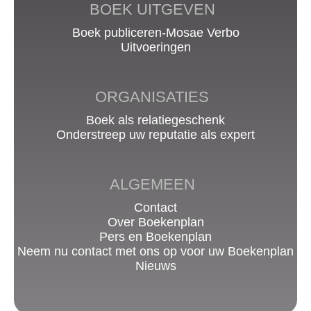
BOEK UITGEVEN
Boek publiceren-Mosae Verbo
Uitvoeringen
ORGANISATIES
Boek als relatiegeschenk
Onderstreep uw reputatie als expert
ALGEMEEN
Contact
Over Boekenplan
Pers en Boekenplan
Neem nu contact met ons op voor uw Boekenplan
Nieuws