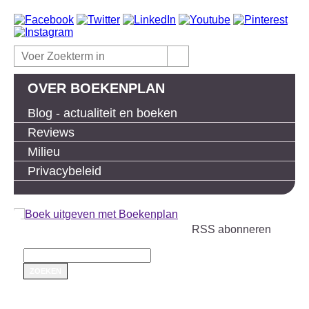
OVER BOEKENPLAN
Blog - actualiteit en boeken
Reviews
Milieu
Privacybeleid
RSS abonneren