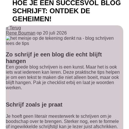
HOE JE EEN SUCCESVOL BLOG
SCHRIJFT: ONTDEK DE
GEHEIMEN!
« Terug
Rene Bouman
op 20 juli 2026
Zo schrijf je een blog die echt blijft
hangen
Een goede blog schrijven is een kunst. Maar het is ook
iets wat iedereen kan leren. Deze praktische tips helpen
je om een tekst te maken die niet alleen boeit, maar ook
blijft hangen. Pak je checklist erbij en laat je woorden
werken.
Schrijf zoals je praat
Je hoeft geen literair meesterwerk te schrijven om je
boodschap over te brengen. Sterker nog, een te formele
of ingewikkelde schrijfstijl kan je lezer juist afschrikken.