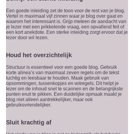
Een goede inleiding zet de toon voor de rest van je blog.
Vertel in maximaal vijf zinnen waar je blog over gaat en
waarom het interessant is. Grijp meteen de aandacht van
je lezer met een prikkelende vraag, een opvallend feit of
een kort anekdote. Een sterke inleiding zorgt ervoor dat je
lezer door wil lezen.
Houd het overzichtelijk
Structuur is essentieel voor een goede blog. Gebruik
korte alinea’s van maximaal zeven regels om de tekst
luchtig en leesbaar te houden. Maak gebruik van
opsommingen, tussenkopjes en witregels. Dit helpt je
lezer om de inhoud snel te scannen en de belangrijkste
punten eruit te pikken. Een duidelijke opmaak maakt je
blog niet alleen aantrekkelijker, maar ook
gebruiksvriendelijker.
Sluit krachtig af