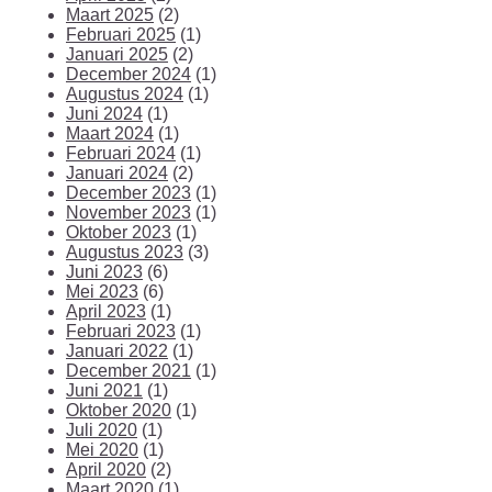
Maart 2025
(2)
Februari 2025
(1)
Januari 2025
(2)
December 2024
(1)
Augustus 2024
(1)
Juni 2024
(1)
Maart 2024
(1)
Februari 2024
(1)
Januari 2024
(2)
December 2023
(1)
November 2023
(1)
Oktober 2023
(1)
Augustus 2023
(3)
Juni 2023
(6)
Mei 2023
(6)
April 2023
(1)
Februari 2023
(1)
Januari 2022
(1)
December 2021
(1)
Juni 2021
(1)
Oktober 2020
(1)
Juli 2020
(1)
Mei 2020
(1)
April 2020
(2)
Maart 2020
(1)