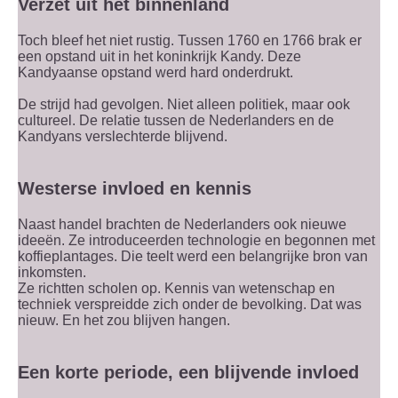
Verzet uit het binnenland
Toch bleef het niet rustig. Tussen 1760 en 1766 brak er
een opstand uit in het koninkrijk Kandy. Deze
Kandyaanse opstand werd hard onderdrukt.
De strijd had gevolgen. Niet alleen politiek, maar ook
cultureel. De relatie tussen de Nederlanders en de
Kandyans verslechterde blijvend.
Westerse invloed en kennis
Naast handel brachten de Nederlanders ook nieuwe
ideeën. Ze introduceerden technologie en begonnen met
koffieplantages. Die teelt werd een belangrijke bron van
inkomsten.
Ze richtten scholen op. Kennis van wetenschap en
techniek verspreidde zich onder de bevolking. Dat was
nieuw. En het zou blijven hangen.
Een korte periode, een blijvende invloed