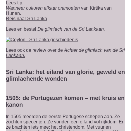
Lees tip:
Wanneer culturen elkaar ontmoeten
van Kirtika van
Hunen.
Reis naar Sri Lanka
Lees en bestel
De glimlach van de Sri Lankaan.
Lees ook de
review over de
Achter de glimlach van de Sri
Lankaan.
Sri Lanka: het eiland van glorie, geweld en
glimlachende wonden
1505: de Portugezen komen – met kruis en
kanon
In 1505 meerden de eerste Portugese schepen aan. Ze
zochten specerijen. Ze vonden een eiland vol rijkdom. En
ze brachten iets mee: het christendom. Met vuur en