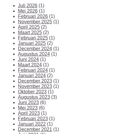
Juli 2026
(1)
Mei 2026
(1)
Februari 2026
(1)
November 2025
(1)
April 2025
(2)
Maart 2025
(2)
Februari 2025
(1)
Januari 2025
(2)
December 2024
(1)
Augustus 2024
(1)
Juni 2024
(1)
Maart 2024
(1)
Februari 2024
(1)
Januari 2024
(2)
December 2023
(1)
November 2023
(1)
Oktober 2023
(1)
Augustus 2023
(3)
Juni 2023
(6)
Mei 2023
(6)
April 2023
(1)
Februari 2023
(1)
Januari 2022
(1)
December 2021
(1)