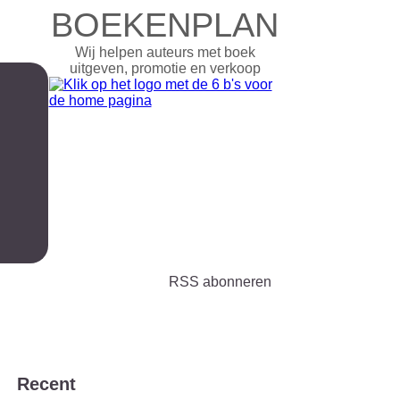
BOEKENPLAN
Wij helpen auteurs met boek
uitgeven, promotie en verkoop
RSS abonneren
Recent