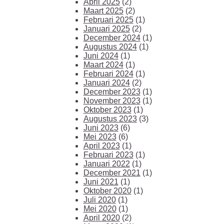
April 2025
(2)
Maart 2025
(2)
Februari 2025
(1)
Januari 2025
(2)
December 2024
(1)
Augustus 2024
(1)
Juni 2024
(1)
Maart 2024
(1)
Februari 2024
(1)
Januari 2024
(2)
December 2023
(1)
November 2023
(1)
Oktober 2023
(1)
Augustus 2023
(3)
Juni 2023
(6)
Mei 2023
(6)
April 2023
(1)
Februari 2023
(1)
Januari 2022
(1)
December 2021
(1)
Juni 2021
(1)
Oktober 2020
(1)
Juli 2020
(1)
Mei 2020
(1)
April 2020
(2)