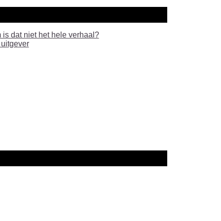
is dat niet het hele verhaal?
 uitgever