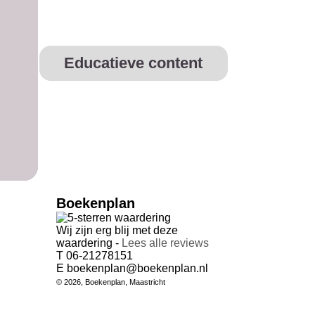
Educatieve content
Boekenplan
Wij zijn erg blij met deze
waardering -
Lees alle reviews
T 06-21278151
E boekenplan@boekenplan.nl
© 2026, Boekenplan, Maastricht