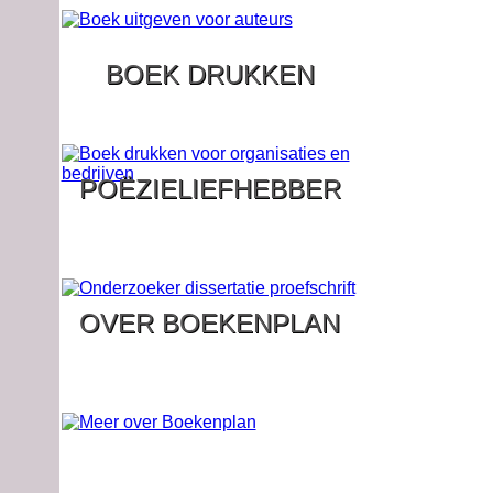
BOEK DRUKKEN
POËZIELIEFHEBBER
OVER BOEKENPLAN