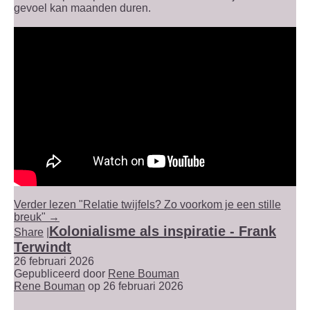
gevoel kan maanden duren.
Verder lezen "Relatie twijfels? Zo voorkom je een stille
breuk" →
Kolonialisme als inspiratie - Frank
Share
|
Terwindt
26 februari 2026
Gepubliceerd door
Rene Bouman
Rene Bouman
op 26 februari 2026