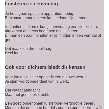
Luisteren is eenvoudig
Je hebt geen speciale apparatuur nodig.
Een smartphone en een koptelefoon zijn genoeg.
Via online platforms kun je eenvoudig een titel kiezen,
afrekenen en direct beginnen met luisteren.
Binnen een paar minuten zit je midden in een verhaal of
gedicht.
Dat maakt de drempel laag.
Heel laag.
Ook voor dichters biedt dit kansen
Voor jou als dichter opent dit een nieuwe wereld.
Je stem wordt onderdeel van je werk.
Dat vraagt aandacht.
Maar het geeft ook kracht.
Een goed opgenomen luisterboek vergroot je bereik.
Mensen die nooit een bundel zouden kopen, klikken wél