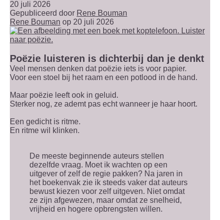
20 juli 2026
Gepubliceerd door
Rene Bouman
Rene Bouman
op 20 juli 2026
Poëzie luisteren is dichterbij dan je denkt
Veel mensen denken dat poëzie iets is voor papier.
Voor een stoel bij het raam en een potlood in de hand.
Maar poëzie leeft ook in geluid.
Sterker nog, ze ademt pas echt wanneer je haar hoort.
Een gedicht is ritme.
En ritme wil klinken.
De meeste beginnende auteurs stellen
dezelfde vraag. Moet ik wachten op een
uitgever of zelf de regie pakken? Na jaren in
het boekenvak zie ik steeds vaker dat auteurs
bewust kiezen voor zelf uitgeven. Niet omdat
ze zijn afgewezen, maar omdat ze snelheid,
vrijheid en hogere opbrengsten willen.