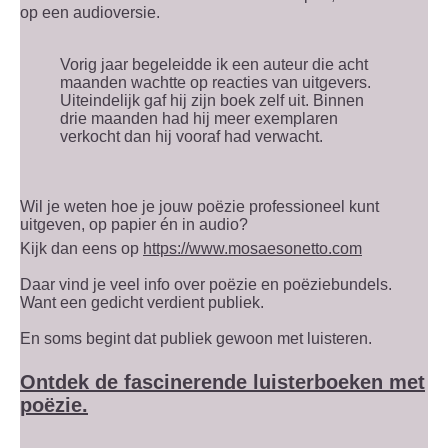
op een audioversie.
Vorig jaar begeleidde ik een auteur die acht
maanden wachtte op reacties van uitgevers.
Uiteindelijk gaf hij zijn boek zelf uit. Binnen
drie maanden had hij meer exemplaren
verkocht dan hij vooraf had verwacht.
Wil je weten hoe je jouw poëzie professioneel kunt
uitgeven, op papier én in audio?
Kijk dan eens op
https://www.mosaesonetto.com
Daar vind je veel info over poëzie en poëziebundels.
Want een gedicht verdient publiek.
En soms begint dat publiek gewoon met luisteren.
Ontdek de fascinerende luisterboeken met
poëzie.