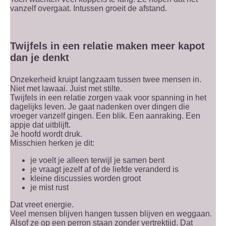
vanzelf overgaat. Intussen groeit de afstand.
Twijfels in een relatie maken meer kapot
dan je denkt
Onzekerheid kruipt langzaam tussen twee mensen in.
Niet met lawaai. Juist met stilte.
Twijfels in een relatie zorgen vaak voor spanning in het
dagelijks leven. Je gaat nadenken over dingen die
vroeger vanzelf gingen. Een blik. Een aanraking. Een
appje dat uitblijft.
Je hoofd wordt druk.
Misschien herken je dit:
je voelt je alleen terwijl je samen bent
je vraagt jezelf af of de liefde veranderd is
kleine discussies worden groot
je mist rust
Dat vreet energie.
Veel mensen blijven hangen tussen blijven en weggaan.
Alsof ze op een perron staan zonder vertrektijd. Dat