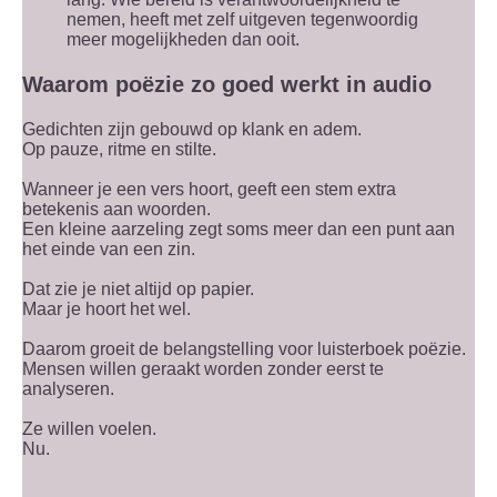
nemen, heeft met zelf uitgeven tegenwoordig
meer mogelijkheden dan ooit.
Waarom poëzie zo goed werkt in audio
Gedichten zijn gebouwd op klank en adem.
Op pauze, ritme en stilte.
Wanneer je een vers hoort, geeft een stem extra
betekenis aan woorden.
Een kleine aarzeling zegt soms meer dan een punt aan
het einde van een zin.
Dat zie je niet altijd op papier.
Maar je hoort het wel.
Daarom groeit de belangstelling voor luisterboek poëzie.
Mensen willen geraakt worden zonder eerst te
analyseren.
Ze willen voelen.
Nu.