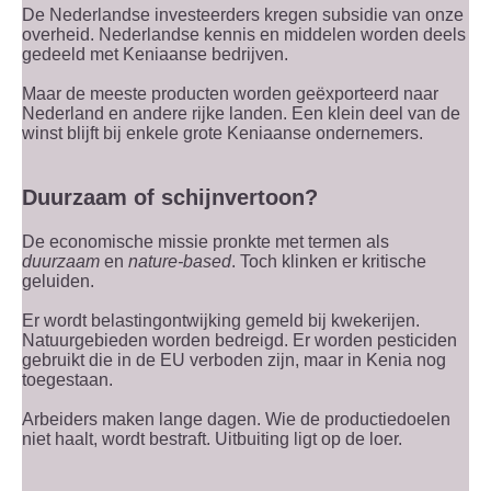
De Nederlandse investeerders kregen subsidie van onze
overheid. Nederlandse kennis en middelen worden deels
gedeeld met Keniaanse bedrijven.
Maar de meeste producten worden geëxporteerd naar
Nederland en andere rijke landen. Een klein deel van de
winst blijft bij enkele grote Keniaanse ondernemers.
Duurzaam of schijnvertoon?
De economische missie pronkte met termen als
duurzaam
en
nature-based
. Toch klinken er kritische
geluiden.
Er wordt belastingontwijking gemeld bij kwekerijen.
Natuurgebieden worden bedreigd. Er worden pesticiden
gebruikt die in de EU verboden zijn, maar in Kenia nog
toegestaan.
Arbeiders maken lange dagen. Wie de productiedoelen
niet haalt, wordt bestraft. Uitbuiting ligt op de loer.