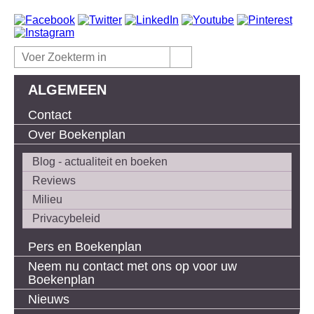
ALGEMEEN
Contact
Over Boekenplan
Blog - actualiteit en boeken
Reviews
Milieu
Privacybeleid
Pers en Boekenplan
Neem nu contact met ons op voor uw
Boekenplan
Nieuws