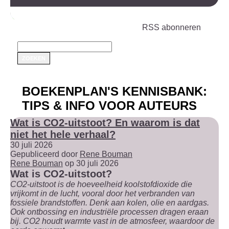
RSS abonneren
BOEKENPLAN'S KENNISBANK:
TIPS & INFO VOOR AUTEURS
Wat is CO2-uitstoot? En waarom is dat
niet het hele verhaal?
30 juli 2026
Gepubliceerd door
Rene Bouman
Rene Bouman
op 30 juli 2026
Wat is CO2-uitstoot?
CO2-uitstoot is de hoeveelheid koolstofdioxide die
vrijkomt in de lucht, vooral door het verbranden van
fossiele brandstoffen. Denk aan kolen, olie en aardgas.
Ook ontbossing en industriële processen dragen eraan
bij. CO2 houdt warmte vast in de atmosfeer, waardoor de