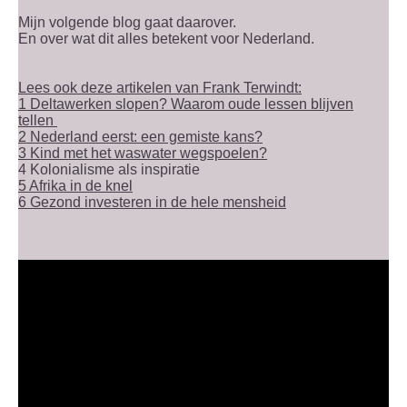
Mijn volgende blog gaat daarover.
En over wat dit alles betekent voor Nederland.
Lees ook deze artikelen van Frank Terwindt:
1 Deltawerken slopen? Waarom oude lessen blijven
tellen
2 Nederland eerst: een gemiste kans?
3 Kind met het waswater wegspoelen?
4 Kolonialisme als inspiratie
5 Afrika in de knel
6 Gezond investeren in de hele mensheid