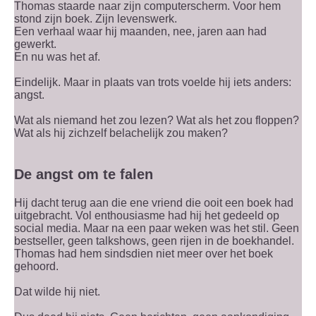
Thomas staarde naar zijn computerscherm. Voor hem
stond zijn boek. Zijn levenswerk.
Een verhaal waar hij maanden, nee, jaren aan had
gewerkt.
En nu was het af.
Eindelijk. Maar in plaats van trots voelde hij iets anders:
angst.
Wat als niemand het zou lezen? Wat als het zou floppen?
Wat als hij zichzelf belachelijk zou maken?
De angst om te falen
Hij dacht terug aan die ene vriend die ooit een boek had
uitgebracht. Vol enthousiasme had hij het gedeeld op
social media. Maar na een paar weken was het stil. Geen
bestseller, geen talkshows, geen rijen in de boekhandel.
Thomas had hem sindsdien niet meer over het boek
gehoord.
Dat wilde hij niet.