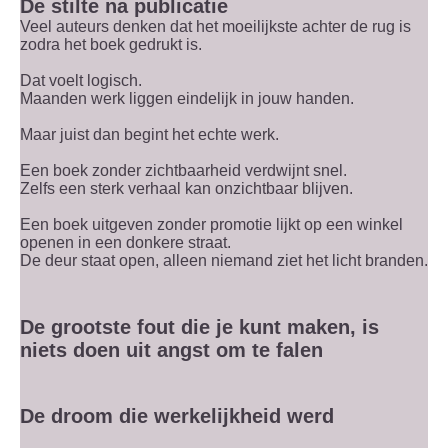
De stilte na publicatie
Veel auteurs denken dat het moeilijkste achter de rug is
zodra het boek gedrukt is.
Dat voelt logisch.
Maanden werk liggen eindelijk in jouw handen.
Maar juist dan begint het echte werk.
Een boek zonder zichtbaarheid verdwijnt snel.
Zelfs een sterk verhaal kan onzichtbaar blijven.
Een boek uitgeven zonder promotie lijkt op een winkel
openen in een donkere straat.
De deur staat open, alleen niemand ziet het licht branden.
De grootste fout die je kunt maken, is
niets doen uit angst om te falen
De droom die werkelijkheid werd