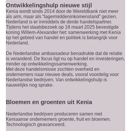
Ontwikkelingshulp nieuwe stijl
Kenia wordt sinds 2014 door de Wereldbank niet meer
als arm, maar als “lagermiddeninkomensland” gezien.
Nederland is er inmiddels de derde handelspartner.
Tijdens het staatsbezoek op 18 maart 2025 bevestigde
koning Willem-Alexander het: samenwerking met Kenia
op het gebied van handel en politiek is belangrijk voor
Nederland.
De Nederlandse ambassadeur benadrukte dat de relatie
is veranderd. De focus ligt nu op handel en investeringen,
minder op ontwikkelingssamenwerking.
Met deze handelsmissie zochten overheid en
ondernemers naar nieuwe deals, vooral voordelig voor
Nederlandse bedrijven. Van ontwikkelingshulp is
nauwelijks nog sprake.
Bloemen en groenten uit Kenia
Nederlandse bedrijven produceren samen met
Keniaanse ondernemers groente, fruit en bloemen.
Technologisch geavanceerd.