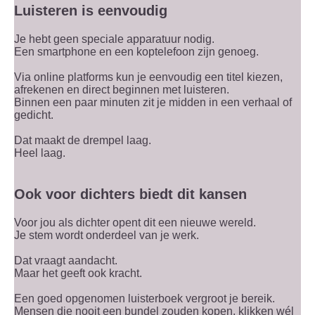
Luisteren is eenvoudig
Je hebt geen speciale apparatuur nodig.
Een smartphone en een koptelefoon zijn genoeg.
Via online platforms kun je eenvoudig een titel kiezen,
afrekenen en direct beginnen met luisteren.
Binnen een paar minuten zit je midden in een verhaal of
gedicht.
Dat maakt de drempel laag.
Heel laag.
Ook voor dichters biedt dit kansen
Voor jou als dichter opent dit een nieuwe wereld.
Je stem wordt onderdeel van je werk.
Dat vraagt aandacht.
Maar het geeft ook kracht.
Een goed opgenomen luisterboek vergroot je bereik.
Mensen die nooit een bundel zouden kopen, klikken wél