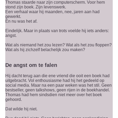
Thomas staarde naar zijn computerscherm. Voor hem
stond zijn boek. Zijn levenswerk.
Een verhaal waar hij maanden, nee, jaren aan had
gewerkt.
En nu was het af.
Eindelijk. Maar in plaats van trots voelde hij iets anders:
angst.
Wat als niemand het zou lezen? Wat als het zou floppen?
Wat als hij zichzelf belachelijk zou maken?
De angst om te falen
Hij dacht terug aan die ene vriend die ooit een boek had
uitgebracht. Vol enthousiasme had hij het gedeeld op
social media. Maar na een paar weken was het stil. Geen
bestseller, geen talkshows, geen rijen in de boekhandel.
Thomas had hem sindsdien niet meer over het boek
gehoord.
Dat wilde hij niet.