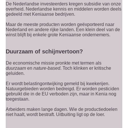
De Nederlandse investeerders kregen subsidie van onze
overheid. Nederlandse kennis en middelen worden deels
gedeeld met Keniaanse bedrijven.
Maar de meeste producten worden geëxporteerd naar
Nederland en andere rijke landen. Een klein deel van de
winst blijft bij enkele grote Keniaanse ondernemers.
Duurzaam of schijnvertoon?
De economische missie pronkte met termen als
duurzaam
en
nature-based
. Toch klinken er kritische
geluiden.
Er wordt belastingontwijking gemeld bij kwekerijen.
Natuurgebieden worden bedreigd. Er worden pesticiden
gebruikt die in de EU verboden zijn, maar in Kenia nog
toegestaan.
Arbeiders maken lange dagen. Wie de productiedoelen
niet haalt, wordt bestraft. Uitbuiting ligt op de loer.