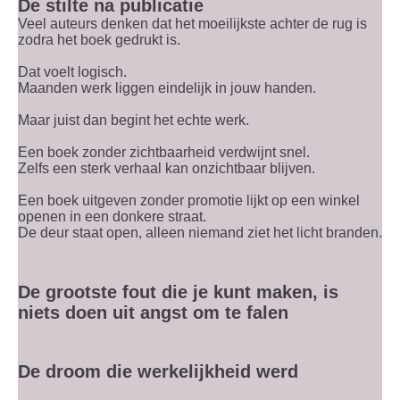
De stilte na publicatie
Veel auteurs denken dat het moeilijkste achter de rug is
zodra het boek gedrukt is.
Dat voelt logisch.
Maanden werk liggen eindelijk in jouw handen.
Maar juist dan begint het echte werk.
Een boek zonder zichtbaarheid verdwijnt snel.
Zelfs een sterk verhaal kan onzichtbaar blijven.
Een boek uitgeven zonder promotie lijkt op een winkel
openen in een donkere straat.
De deur staat open, alleen niemand ziet het licht branden.
De grootste fout die je kunt maken, is
niets doen uit angst om te falen
De droom die werkelijkheid werd