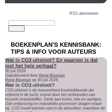
RSS abonneren
BOEKENPLAN'S KENNISBANK:
TIPS & INFO VOOR AUTEURS
Wat is CO2-uitstoot? En waarom is dat
niet het hele verhaal?
30 juli 2026
Gepubliceerd door
Rene Bouman
Rene Bouman
op 30 juli 2026
Wat is CO2-uitstoot?
CO2-uitstoot is de hoeveelheid koolstofdioxide die
vrijkomt in de lucht, vooral door het verbranden van
fossiele brandstoffen. Denk aan kolen, olie en aardgas.
Ook ontbossing en industriële processen dragen eraan
bij. CO2 houdt warmte vast in de atmosfeer, waardoor de