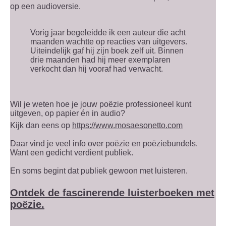
op een audioversie.
Vorig jaar begeleidde ik een auteur die acht
maanden wachtte op reacties van uitgevers.
Uiteindelijk gaf hij zijn boek zelf uit. Binnen
drie maanden had hij meer exemplaren
verkocht dan hij vooraf had verwacht.
Wil je weten hoe je jouw poëzie professioneel kunt
uitgeven, op papier én in audio?
Kijk dan eens op
https://www.mosaesonetto.com
Daar vind je veel info over poëzie en poëziebundels.
Want een gedicht verdient publiek.
En soms begint dat publiek gewoon met luisteren.
Ontdek de fascinerende luisterboeken met
poëzie.