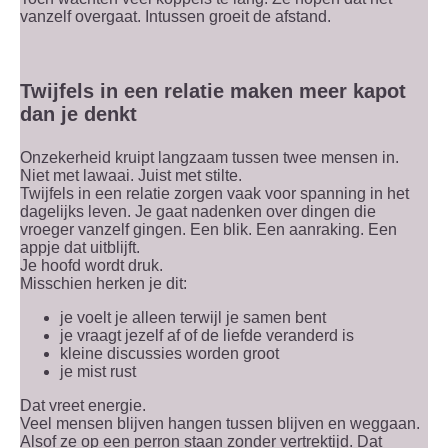
vanzelf overgaat. Intussen groeit de afstand.
Twijfels in een relatie maken meer kapot
dan je denkt
Onzekerheid kruipt langzaam tussen twee mensen in.
Niet met lawaai. Juist met stilte.
Twijfels in een relatie zorgen vaak voor spanning in het
dagelijks leven. Je gaat nadenken over dingen die
vroeger vanzelf gingen. Een blik. Een aanraking. Een
appje dat uitblijft.
Je hoofd wordt druk.
Misschien herken je dit:
je voelt je alleen terwijl je samen bent
je vraagt jezelf af of de liefde veranderd is
kleine discussies worden groot
je mist rust
Dat vreet energie.
Veel mensen blijven hangen tussen blijven en weggaan.
Alsof ze op een perron staan zonder vertrektijd. Dat