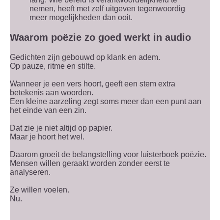
nemen, heeft met zelf uitgeven tegenwoordig
meer mogelijkheden dan ooit.
Waarom poëzie zo goed werkt in audio
Gedichten zijn gebouwd op klank en adem.
Op pauze, ritme en stilte.
Wanneer je een vers hoort, geeft een stem extra
betekenis aan woorden.
Een kleine aarzeling zegt soms meer dan een punt aan
het einde van een zin.
Dat zie je niet altijd op papier.
Maar je hoort het wel.
Daarom groeit de belangstelling voor luisterboek poëzie.
Mensen willen geraakt worden zonder eerst te
analyseren.
Ze willen voelen.
Nu.