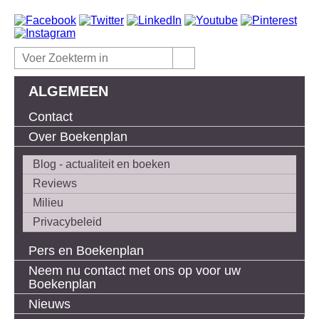
ALGEMEEN
Contact
Over Boekenplan
Blog - actualiteit en boeken
Reviews
Milieu
Privacybeleid
Pers en Boekenplan
Neem nu contact met ons op voor uw
Boekenplan
Nieuws