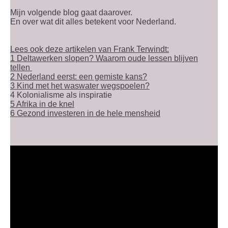
Mijn volgende blog gaat daarover.
En over wat dit alles betekent voor Nederland.
Lees ook deze artikelen van Frank Terwindt:
1 Deltawerken slopen? Waarom oude lessen blijven
tellen
2 Nederland eerst: een gemiste kans?
3 Kind met het waswater wegspoelen?
4 Kolonialisme als inspiratie
5 Afrika in de knel
6 Gezond investeren in de hele mensheid