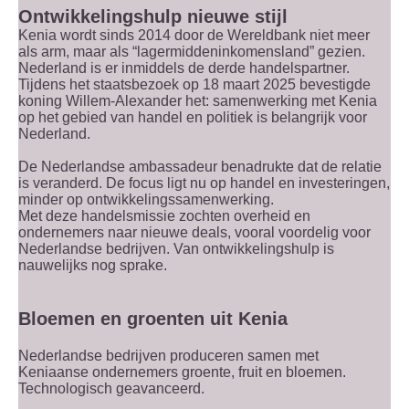
Ontwikkelingshulp nieuwe stijl
Kenia wordt sinds 2014 door de Wereldbank niet meer
als arm, maar als “lagermiddeninkomensland” gezien.
Nederland is er inmiddels de derde handelspartner.
Tijdens het staatsbezoek op 18 maart 2025 bevestigde
koning Willem-Alexander het: samenwerking met Kenia
op het gebied van handel en politiek is belangrijk voor
Nederland.
De Nederlandse ambassadeur benadrukte dat de relatie
is veranderd. De focus ligt nu op handel en investeringen,
minder op ontwikkelingssamenwerking.
Met deze handelsmissie zochten overheid en
ondernemers naar nieuwe deals, vooral voordelig voor
Nederlandse bedrijven. Van ontwikkelingshulp is
nauwelijks nog sprake.
Bloemen en groenten uit Kenia
Nederlandse bedrijven produceren samen met
Keniaanse ondernemers groente, fruit en bloemen.
Technologisch geavanceerd.