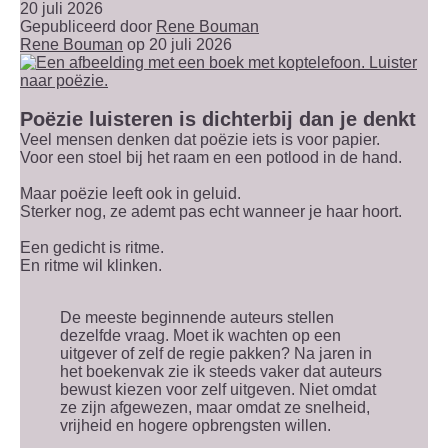
20 juli 2026
Gepubliceerd door
Rene Bouman
Rene Bouman
op 20 juli 2026
Poëzie luisteren is dichterbij dan je denkt
Veel mensen denken dat poëzie iets is voor papier.
Voor een stoel bij het raam en een potlood in de hand.
Maar poëzie leeft ook in geluid.
Sterker nog, ze ademt pas echt wanneer je haar hoort.
Een gedicht is ritme.
En ritme wil klinken.
De meeste beginnende auteurs stellen
dezelfde vraag. Moet ik wachten op een
uitgever of zelf de regie pakken? Na jaren in
het boekenvak zie ik steeds vaker dat auteurs
bewust kiezen voor zelf uitgeven. Niet omdat
ze zijn afgewezen, maar omdat ze snelheid,
vrijheid en hogere opbrengsten willen.