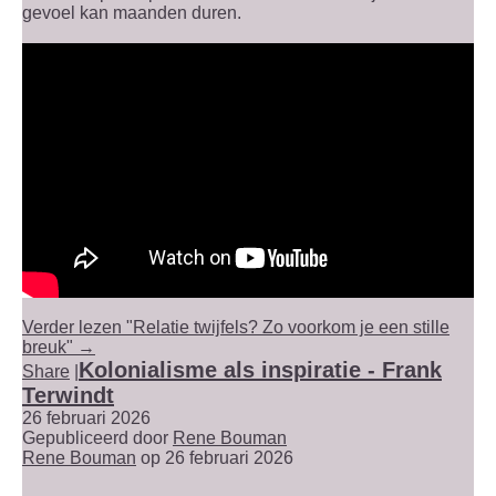
gevoel kan maanden duren.
Verder lezen "Relatie twijfels? Zo voorkom je een stille
breuk" →
Kolonialisme als inspiratie - Frank
Share
|
Terwindt
26 februari 2026
Gepubliceerd door
Rene Bouman
Rene Bouman
op 26 februari 2026