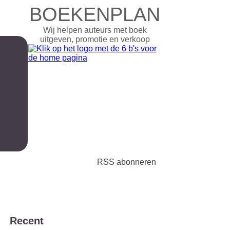
BOEKENPLAN
Wij helpen auteurs met boek
uitgeven, promotie en verkoop
RSS abonneren
Recent