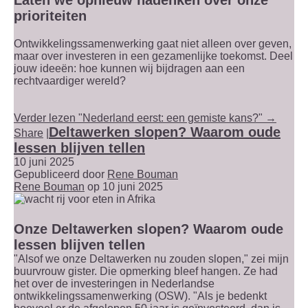
prioriteiten
Ontwikkelingssamenwerking gaat niet alleen over geven,
maar over investeren in een gezamenlijke toekomst. Deel
jouw ideeën: hoe kunnen wij bijdragen aan een
rechtvaardiger wereld?
Verder lezen "Nederland eerst: een gemiste kans?" →
Deltawerken slopen? Waarom oude
Share
|
lessen blijven tellen
10 juni 2025
Gepubliceerd door
Rene Bouman
Rene Bouman
op 10 juni 2025
Onze Deltawerken slopen? Waarom oude
lessen blijven tellen
"Alsof we onze Deltawerken nu zouden slopen," zei mijn
buurvrouw gister. Die opmerking bleef hangen. Ze had
het over de investeringen in Nederlandse
ontwikkelingssamenwerking (OSW). "Als je bedenkt