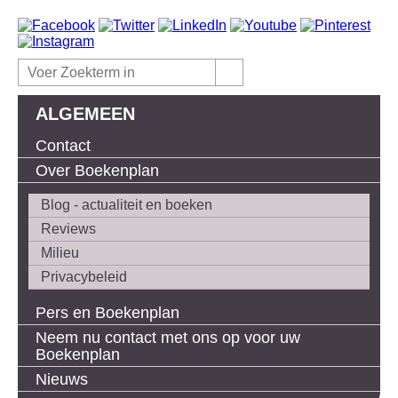
ALGEMEEN
Contact
Over Boekenplan
Blog - actualiteit en boeken
Reviews
Milieu
Privacybeleid
Pers en Boekenplan
Neem nu contact met ons op voor uw
Boekenplan
Nieuws