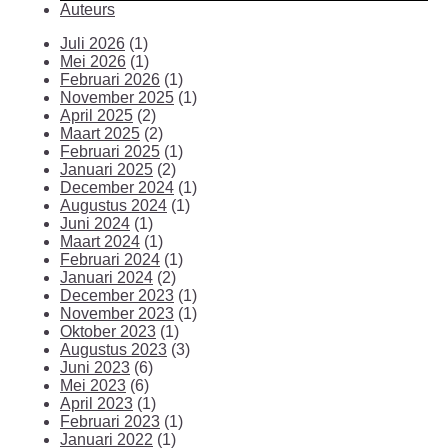
Auteurs
Juli 2026
(1)
Mei 2026
(1)
Februari 2026
(1)
November 2025
(1)
April 2025
(2)
Maart 2025
(2)
Februari 2025
(1)
Januari 2025
(2)
December 2024
(1)
Augustus 2024
(1)
Juni 2024
(1)
Maart 2024
(1)
Februari 2024
(1)
Januari 2024
(2)
December 2023
(1)
November 2023
(1)
Oktober 2023
(1)
Augustus 2023
(3)
Juni 2023
(6)
Mei 2023
(6)
April 2023
(1)
Februari 2023
(1)
Januari 2022
(1)