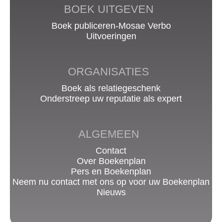
BOEK UITGEVEN
Boek publiceren-Mosae Verbo
Uitvoeringen
ORGANISATIES
Boek als relatiegeschenk
Onderstreep uw reputatie als expert
ALGEMEEN
Contact
Over Boekenplan
Pers en Boekenplan
Neem nu contact met ons op voor uw Boekenplan
Nieuws