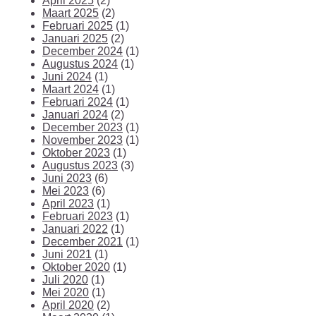
April 2025
(2)
Maart 2025
(2)
Februari 2025
(1)
Januari 2025
(2)
December 2024
(1)
Augustus 2024
(1)
Juni 2024
(1)
Maart 2024
(1)
Februari 2024
(1)
Januari 2024
(2)
December 2023
(1)
November 2023
(1)
Oktober 2023
(1)
Augustus 2023
(3)
Juni 2023
(6)
Mei 2023
(6)
April 2023
(1)
Februari 2023
(1)
Januari 2022
(1)
December 2021
(1)
Juni 2021
(1)
Oktober 2020
(1)
Juli 2020
(1)
Mei 2020
(1)
April 2020
(2)