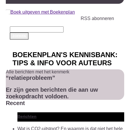
RSS abonneren
BOEKENPLAN'S KENNISBANK:
TIPS & INFO VOOR AUTEURS
Alle berichten met het kenmerk
“relatieprobleem”
Er zijn geen berichten die aan uw
zoekopdracht voldoen.
Recent
Berichten
Wat is CO2-uitstoot? En waarom is dat niet het hele