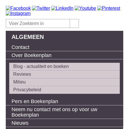
ALGEMEEN
Contact
Over Boekenplan
Blog - actualiteit en boeken
Reviews
Milieu
Privacybeleid
Pers en Boekenplan
Neem nu contact met ons op voor uw
Boekenplan
Nieuws