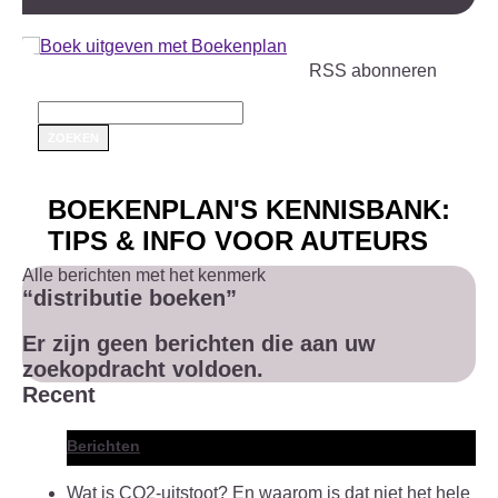
RSS abonneren
BOEKENPLAN'S KENNISBANK:
TIPS & INFO VOOR AUTEURS
Alle berichten met het kenmerk
“distributie boeken”
Er zijn geen berichten die aan uw
zoekopdracht voldoen.
Recent
Berichten
Wat is CO2-uitstoot? En waarom is dat niet het hele