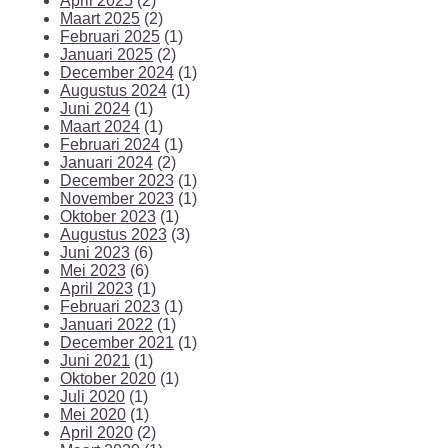
April 2025
(2)
Maart 2025
(2)
Februari 2025
(1)
Januari 2025
(2)
December 2024
(1)
Augustus 2024
(1)
Juni 2024
(1)
Maart 2024
(1)
Februari 2024
(1)
Januari 2024
(2)
December 2023
(1)
November 2023
(1)
Oktober 2023
(1)
Augustus 2023
(3)
Juni 2023
(6)
Mei 2023
(6)
April 2023
(1)
Februari 2023
(1)
Januari 2022
(1)
December 2021
(1)
Juni 2021
(1)
Oktober 2020
(1)
Juli 2020
(1)
Mei 2020
(1)
April 2020
(2)