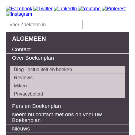
ALGEMEEN
Contact
Over Boekenplan
Blog - actualiteit en boeken
Reviews
Milieu
Privacybeleid
Pers en Boekenplan
Neem nu contact met ons op voor uw
Boekenplan
Nieuws