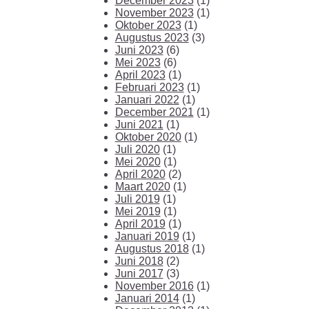
December 2023
(1)
November 2023
(1)
Oktober 2023
(1)
Augustus 2023
(3)
Juni 2023
(6)
Mei 2023
(6)
April 2023
(1)
Februari 2023
(1)
Januari 2022
(1)
December 2021
(1)
Juni 2021
(1)
Oktober 2020
(1)
Juli 2020
(1)
Mei 2020
(1)
April 2020
(2)
Maart 2020
(1)
Juli 2019
(1)
Mei 2019
(1)
April 2019
(1)
Januari 2019
(1)
Augustus 2018
(1)
Juni 2018
(2)
Juni 2017
(3)
November 2016
(1)
Januari 2014
(1)