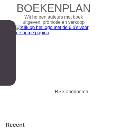
BOEKENPLAN
Wij helpen auteurs met boek
uitgeven, promotie en verkoop
RSS abonneren
Recent