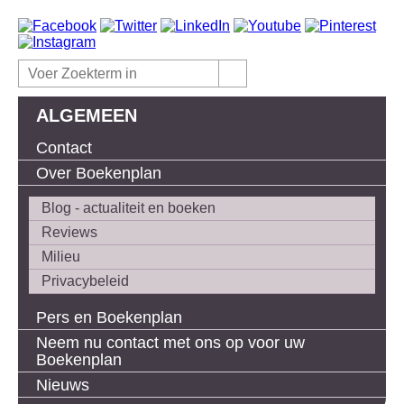
ALGEMEEN
Contact
Over Boekenplan
Blog - actualiteit en boeken
Reviews
Milieu
Privacybeleid
Pers en Boekenplan
Neem nu contact met ons op voor uw
Boekenplan
Nieuws