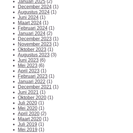
Januari 2025
(2)
December 2024
(1)
Augustus 2024
(1)
Juni 2024
(1)
Maart 2024
(1)
Februari 2024
(1)
Januari 2024
(2)
December 2023
(1)
November 2023
(1)
Oktober 2023
(1)
Augustus 2023
(3)
Juni 2023
(6)
Mei 2023
(6)
April 2023
(1)
Februari 2023
(1)
Januari 2022
(1)
December 2021
(1)
Juni 2021
(1)
Oktober 2020
(1)
Juli 2020
(1)
Mei 2020
(1)
April 2020
(2)
Maart 2020
(1)
Juli 2019
(1)
Mei 2019
(1)