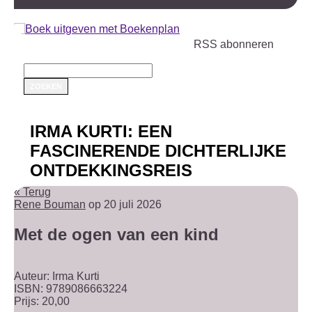
RSS abonneren
IRMA KURTI: EEN
FASCINERENDE DICHTERLIJKE
ONTDEKKINGSREIS
« Terug
Rene Bouman
op 20 juli 2026
Met de ogen van een kind
Auteur: Irma Kurti
ISBN: 9789086663224
Prijs: 20,00