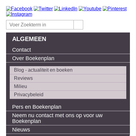
ALGEMEEN
Contact
Over Boekenplan
Blog - actualiteit en boeken
Reviews
Milieu
Privacybeleid
Pers en Boekenplan
Neem nu contact met ons op voor uw
Boekenplan
Nieuws