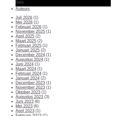
Data
Auteurs
Juli 2026
(1)
Mei 2026
(1)
Februari 2026
(1)
November 2025
(1)
April 2025
(2)
Maart 2025
(2)
Februari 2025
(1)
Januari 2025
(2)
December 2024
(1)
Augustus 2024
(1)
Juni 2024
(1)
Maart 2024
(1)
Februari 2024
(1)
Januari 2024
(2)
December 2023
(1)
November 2023
(1)
Oktober 2023
(1)
Augustus 2023
(3)
Juni 2023
(6)
Mei 2023
(6)
April 2023
(1)
Februari 2023
(1)