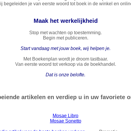
ij begeleiden je van eerste woord tot boek in de winkel en onlin
Maak het werkelijkheid
Stop met wachten op toestemming.
Begin met publiceren.
Start vandaag met jouw boek, wij helpen je.
Met Boekenplan wordt je droom tastbaar.
Van eerste woord tot verkoop via de boekhandel.
Dat is onze belofte.
eiende artikelen en verdiep u in uw favoriete 
Mosae Libro
Mosae Sonetto