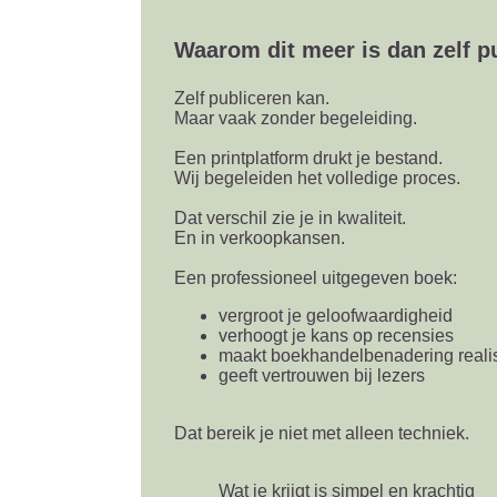
Waarom dit meer is dan zelf p
Zelf publiceren kan.
Maar vaak zonder begeleiding.
Een printplatform drukt je bestand.
Wij begeleiden het volledige proces.
Dat verschil zie je in kwaliteit.
En in verkoopkansen.
Een professioneel uitgegeven boek:
vergroot je geloofwaardigheid
verhoogt je kans op recensies
maakt boekhandelbenadering realis
geeft vertrouwen bij lezers
Dat bereik je niet met alleen techniek.
Wat je krijgt is simpel en krachtig