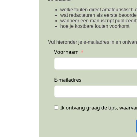
welke fouten direct amateuristisch 
wat redacteuren als eerste beoorde
wanneer een manuscript publiceerb
hoe je kostbare fouten voorkomt
Vul hieronder je e-mailadres in en ontvan