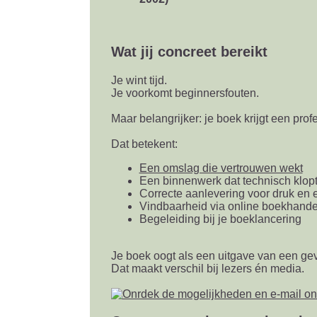
Wat jij concreet bereikt
Je wint tijd.
Je voorkomt beginnersfouten.
Maar belangrijker: je boek krijgt een profe
Dat betekent:
Een omslag die vertrouwen wekt
Een binnenwerk dat technisch klop
Correcte aanlevering voor druk en 
Vindbaarheid via online boekhande
Begeleiding bij je boeklancering
Je boek oogt als een uitgave van een gev
Dat maakt verschil bij lezers én media.