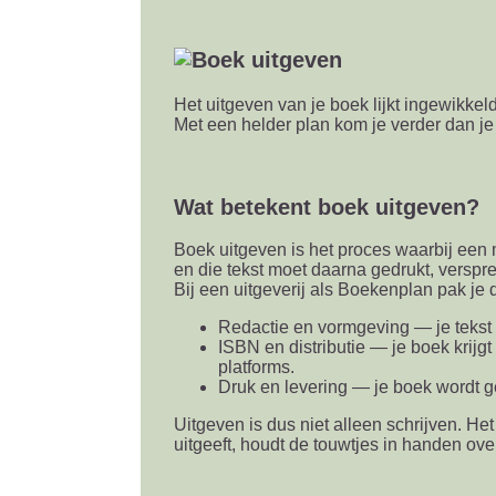
Het uitgeven van je boek lijkt ingewikkeld
Met een helder plan kom je verder dan je 
Wat betekent boek uitgeven?
Boek uitgeven is het proces waarbij een m
en die tekst moet daarna gedrukt, verspr
Bij een uitgeverij als Boekenplan pak je 
Redactie en vormgeving — je tekst 
ISBN en distributie — je boek krij
platforms.
Druk en levering — je boek wordt ge
Uitgeven is dus niet alleen schrijven. Het
uitgeeft, houdt de touwtjes in handen ov