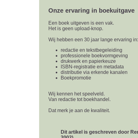
Onze ervaring in boekuitgave
Een boek uitgeven is een vak.
Het is geen upload-knop.
Wij hebben een 30 jaar lange ervaring in
redactie en tekstbegeleiding
professionele boekvormgeving
drukwerk en papierkeuze
ISBN-registratie en metadata
distributie via erkende kanalen
Boekpromotie
Wij kennen het speelveld.
Van redactie tot boekhandel.
Dat merk je aan de kwaliteit.
Dit artikel is geschreven door
Re
2002)