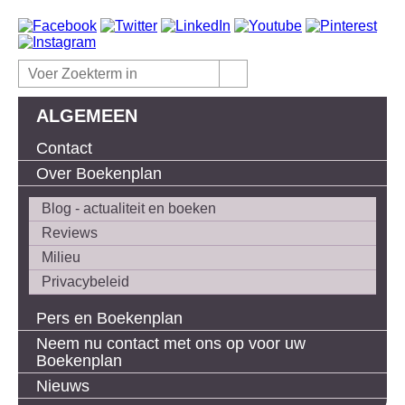
ALGEMEEN
Contact
Over Boekenplan
Blog - actualiteit en boeken
Reviews
Milieu
Privacybeleid
Pers en Boekenplan
Neem nu contact met ons op voor uw
Boekenplan
Nieuws