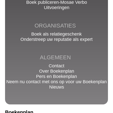
Boek publiceren-Mosae Verbo
Uitvoeringen
ORGANISATIES
Boek als relatiegeschenk
Onderstreep uw reputatie als expert
ALGEMEEN
Contact
Over Boekenplan
Pers en Boekenplan
Neem nu contact met ons op voor uw Boekenplan
Nieuws
Boekenplan