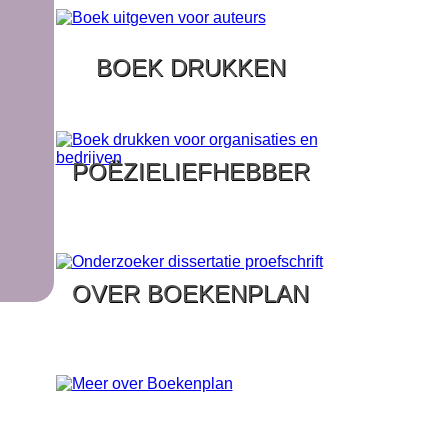
BOEK DRUKKEN
POËZIELIEFHEBBER
OVER BOEKENPLAN