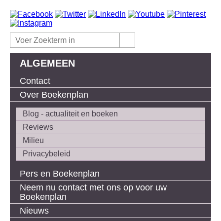
ALGEMEEN
Contact
Over Boekenplan
Blog - actualiteit en boeken
Reviews
Milieu
Privacybeleid
Pers en Boekenplan
Neem nu contact met ons op voor uw
Boekenplan
Nieuws