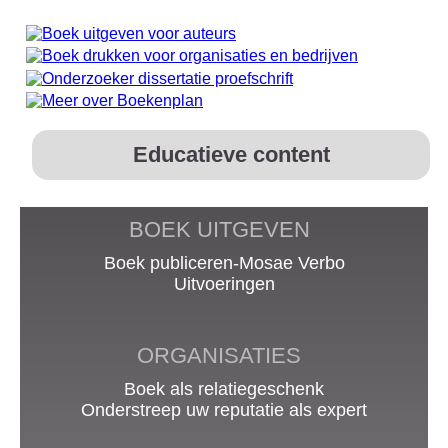
Educatieve content
BOEK UITGEVEN
Boek publiceren-Mosae Verbo
Uitvoeringen
ORGANISATIES
Boek als relatiegeschenk
Onderstreep uw reputatie als expert